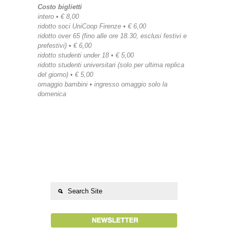
Costo biglietti
intero • € 8,00
ridotto soci UniCoop Firenze • € 6,00
ridotto over 65 (fino alle ore 18.30, esclusi festivi e
prefestivi) • € 6,00
ridotto studenti under 18 • € 5,00
ridotto studenti universitari (solo per ultima replica
del giorno) • € 5,00
omaggio bambini • ingresso omaggio solo la
domenica