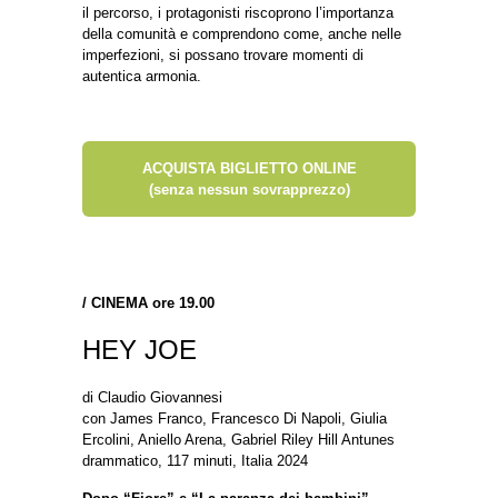
il percorso, i protagonisti riscoprono l’importanza
della comunità e comprendono come, anche nelle
imperfezioni, si possano trovare momenti di
autentica armonia.
ACQUISTA BIGLIETTO ONLINE
(senza nessun sovrapprezzo)
/
CINEMA ore 19.00
HEY JOE
di Claudio Giovannesi
con James Franco, Francesco Di Napoli, Giulia
Ercolini, Aniello Arena, Gabriel Riley Hill Antunes
drammatico, 117 minuti, Italia 2024