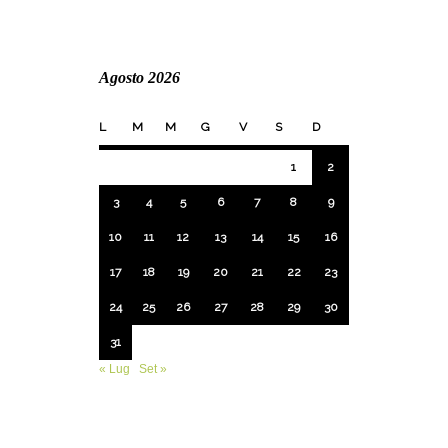
Agosto 2026
L
M
M
G
V
S
D
1
2
3
4
5
6
7
8
9
10
11
12
13
14
15
16
17
18
19
20
21
22
23
24
25
26
27
28
29
30
31
« Lug
Set »