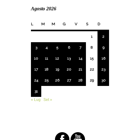
Agosto 2026
L
M
M
G
V
S
D
1
2
3
4
5
6
7
8
9
10
11
12
13
14
15
16
17
18
19
20
21
22
23
24
25
26
27
28
29
30
31
« Lug
Set »