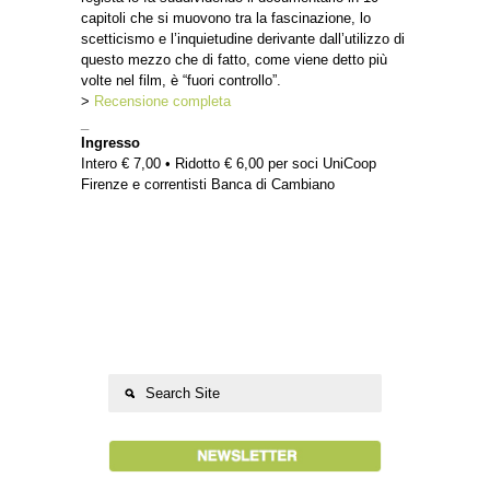
capitoli che si muovono tra la fascinazione, lo
scetticismo e l’inquietudine derivante dall’utilizzo di
questo mezzo che di fatto, come viene detto più
volte nel film, è “fuori controllo”.
>
Recensione completa
_
Ingresso
Intero € 7,00 • Ridotto € 6,00 per soci UniCoop
Firenze e correntisti Banca di Cambiano