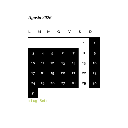
Agosto 2026
L
M
M
G
V
S
D
1
2
3
4
5
6
7
8
9
10
11
12
13
14
15
16
17
18
19
20
21
22
23
24
25
26
27
28
29
30
31
« Lug
Set »