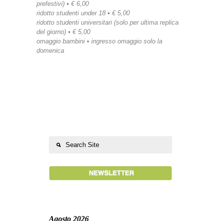
prefestivi) • € 6,00
ridotto studenti under 18 • € 5,00
ridotto studenti universitari (solo per ultima replica
del giorno) • € 5,00
omaggio bambini • ingresso omaggio solo la
domenica
Agosto 2026