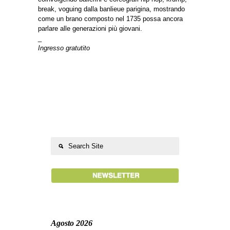
break, voguing dalla banlieue parigina, mostrando
come un brano composto nel 1735 possa ancora
parlare alle generazioni più giovani.
_
Ingresso gratutito
Agosto 2026