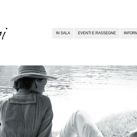
IN SALA
EVENTI E RASSEGNE
INFORM