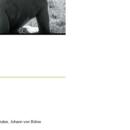
Gruber, Johann von Bülow