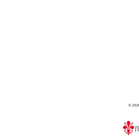
© 2026