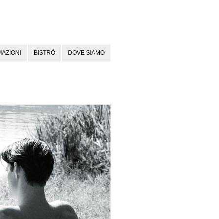
AZIONI
BISTRÒ
DOVE SIAMO