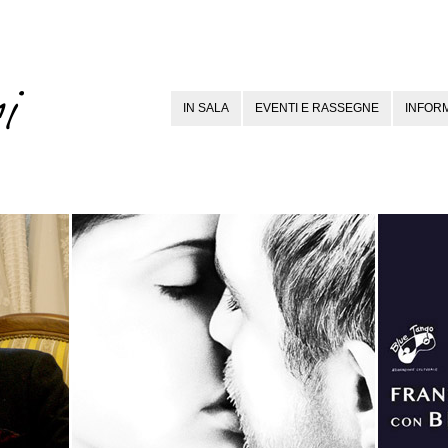
IN SALA
EVENTI E RASSEGNE
INFORM