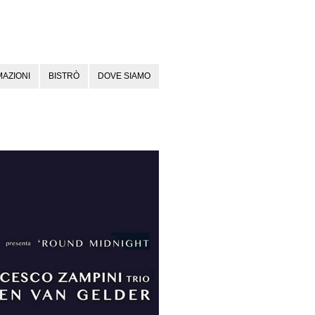
AZIONI
BISTRÒ
DOVE SIAMO