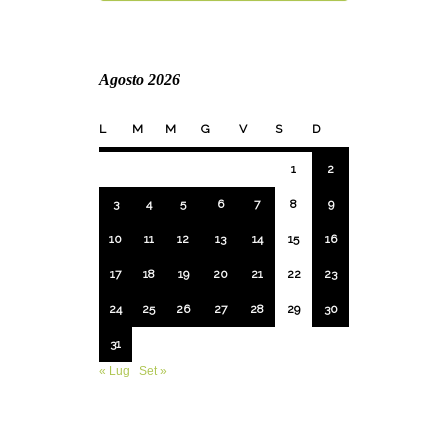
Agosto 2026
L
M
M
G
V
S
D
1
2
3
4
5
6
7
8
9
10
11
12
13
14
15
16
17
18
19
20
21
22
23
24
25
26
27
28
29
30
31
« Lug
Set »