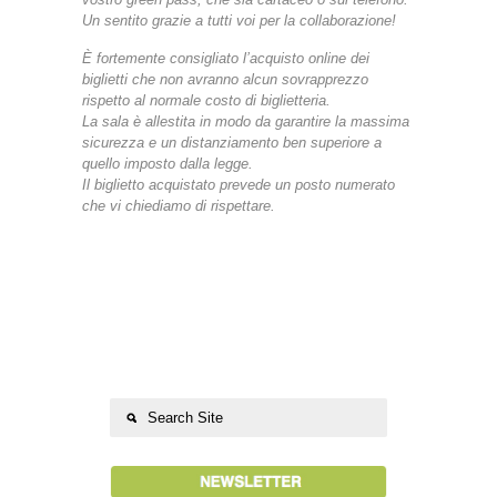
Un sentito grazie a tutti voi per la collaborazione!
È fortemente consigliato l’acquisto online dei
biglietti che non avranno alcun sovrapprezzo
rispetto al normale costo di biglietteria.
La sala è allestita in modo da garantire la massima
sicurezza e un distanziamento ben superiore a
quello imposto dalla legge.
Il biglietto acquistato prevede un posto numerato
che vi chiediamo di rispettare.