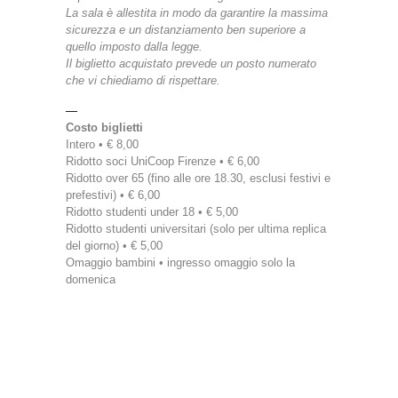
La sala è allestita in modo da garantire la massima
sicurezza e un distanziamento ben superiore a
quello imposto dalla legge.
Il biglietto acquistato prevede un posto numerato
che vi chiediamo di rispettare.
—
Costo biglietti
Intero • € 8,00
Ridotto soci UniCoop Firenze • € 6,00
Ridotto over 65 (fino alle ore 18.30, esclusi festivi e
prefestivi) • € 6,00
Ridotto studenti under 18 • € 5,00
Ridotto studenti universitari (solo per ultima replica
del giorno) • € 5,00
Omaggio bambini • ingresso omaggio solo la
domenica