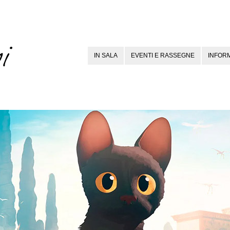
IN SALA
EVENTI E RASSEGNE
INFORM