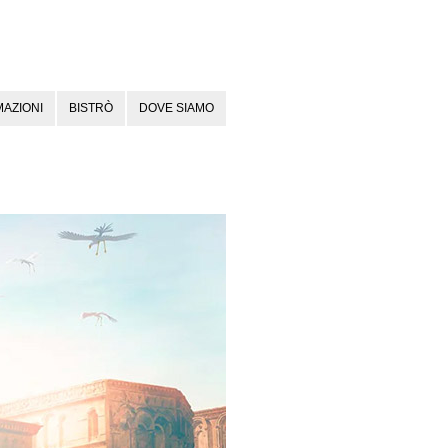
AZIONI
BISTRÒ
DOVE SIAMO