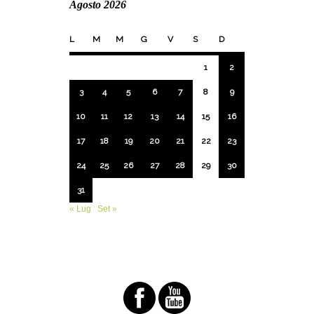
Agosto 2026
L
M
M
G
V
S
D
1
2
3
4
5
6
7
8
9
10
11
12
13
14
15
16
17
18
19
20
21
22
23
24
25
26
27
28
29
30
31
« Lug
Set »