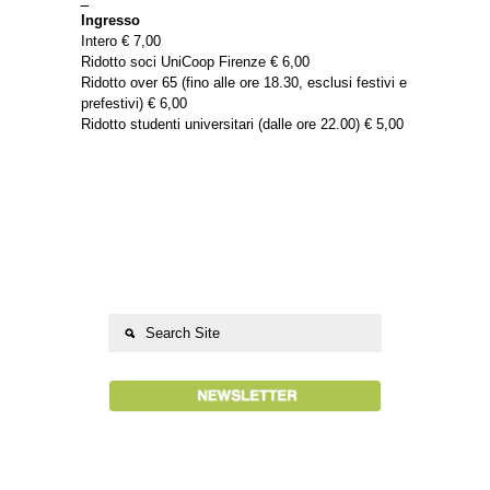
Ingresso
Intero € 7,00
Ridotto soci UniCoop Firenze € 6,00
Ridotto over 65 (fino alle ore 18.30, esclusi festivi e
prefestivi) € 6,00
Ridotto studenti universitari (dalle ore 22.00) € 5,00