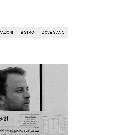
AZIONI
BISTRÒ
DOVE SIAMO