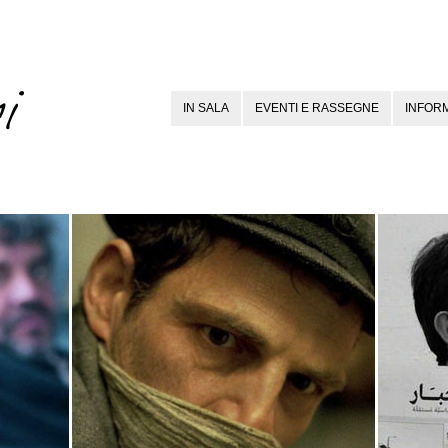
IN SALA
EVENTI E RASSEGNE
INFORM