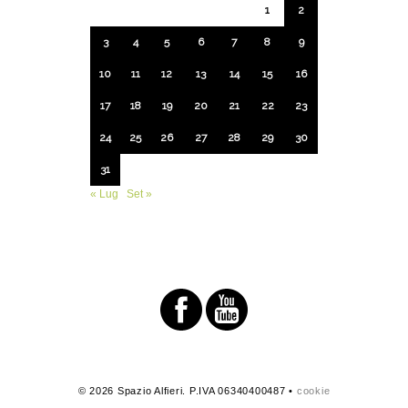
1
2
3
4
5
6
7
8
9
10
11
12
13
14
15
16
17
18
19
20
21
22
23
24
25
26
27
28
29
30
31
« Lug
Set »
© 2026 Spazio Alfieri. P.IVA 06340400487 •
cookie