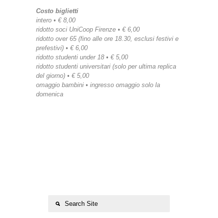
Costo biglietti
intero • € 8,00
ridotto soci UniCoop Firenze • € 6,00
ridotto over 65 (fino alle ore 18.30, esclusi festivi e
prefestivi) • € 6,00
ridotto studenti under 18 • € 5,00
ridotto studenti universitari (solo per ultima replica
del giorno) • € 5,00
omaggio bambini • ingresso omaggio solo la
domenica