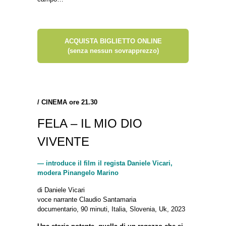
ACQUISTA BIGLIETTO ONLINE
(senza nessun sovrapprezzo)
/
CINEMA ore 21.30
FELA – IL MIO DIO
VIVENTE
— introduce il film il regista Daniele Vicari,
modera Pinangelo Marino
di Daniele Vicari
voce narrante Claudio Santamaria
documentario, 90 minuti, Italia, Slovenia, Uk, 2023