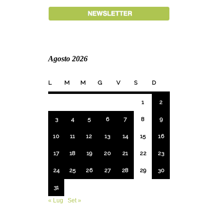
Agosto 2026
L
M
M
G
V
S
D
1
2
3
4
5
6
7
8
9
10
11
12
13
14
15
16
17
18
19
20
21
22
23
24
25
26
27
28
29
30
31
« Lug
Set »