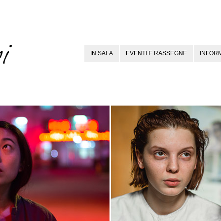
IN SALA
EVENTI E RASSEGNE
INFORM