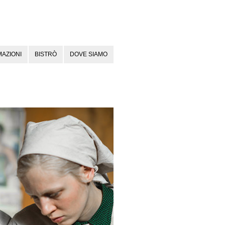
AZIONI
BISTRÒ
DOVE SIAMO