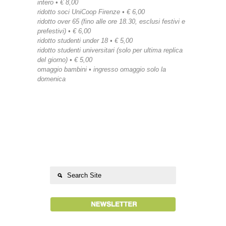
intero • € 8,00
ridotto soci UniCoop Firenze • € 6,00
ridotto over 65 (fino alle ore 18.30, esclusi festivi e
prefestivi) • € 6,00
ridotto studenti under 18 • € 5,00
ridotto studenti universitari (solo per ultima replica
del giorno) • € 5,00
omaggio bambini • ingresso omaggio solo la
domenica