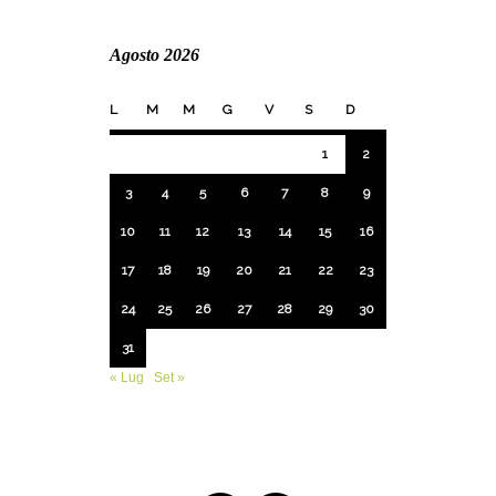
Agosto 2026
L
M
M
G
V
S
D
1
2
3
4
5
6
7
8
9
10
11
12
13
14
15
16
17
18
19
20
21
22
23
24
25
26
27
28
29
30
31
« Lug
Set »