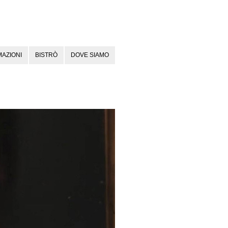
AZIONI
BISTRÒ
DOVE SIAMO