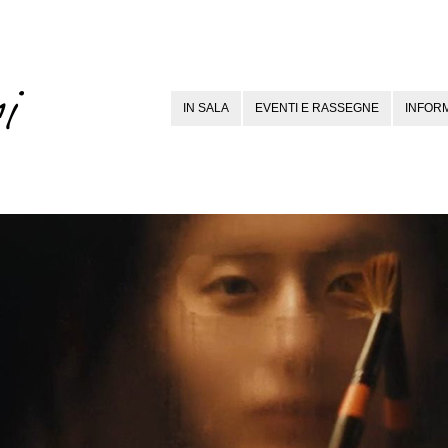
IN SALA
EVENTI E RASSEGNE
INFORM