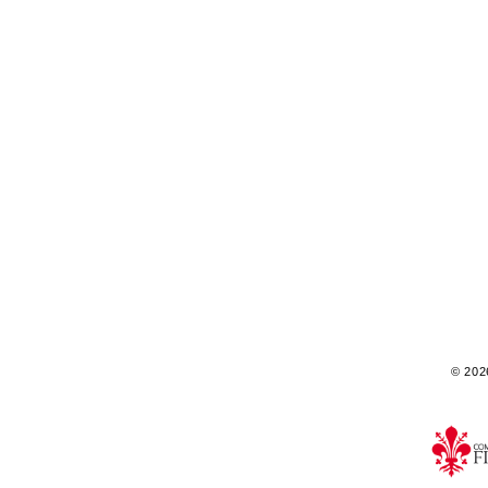
© 2026