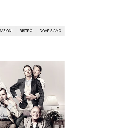
AZIONI
BISTRÒ
DOVE SIAMO