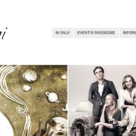
IN SALA
EVENTI E RASSEGNE
INFORM