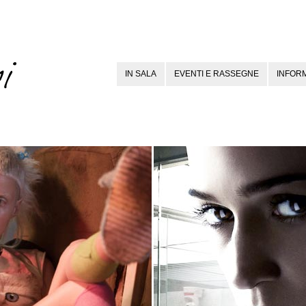
IN SALA
EVENTI E RASSEGNE
INFORM