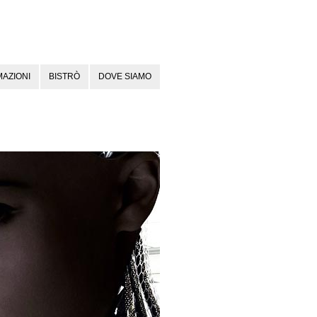
AZIONI
BISTRÒ
DOVE SIAMO