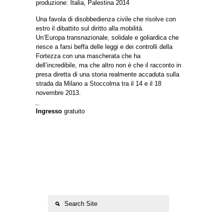
produzione: Italia, Palestina 2014
Una favola di disobbedienza civile che risolve con
estro il dibattito sul diritto alla mobilità.
Un’Europa transnazionale, solidale e goliardica che
riesce a farsi beffa delle leggi e dei controlli della
Fortezza con una mascherata che ha
dell’incredibile, ma che altro non è che il racconto in
presa diretta di una storia realmente accaduta sulla
strada da Milano a Stoccolma tra il 14 e il 18
novembre 2013.
_
Ingresso
gratuito