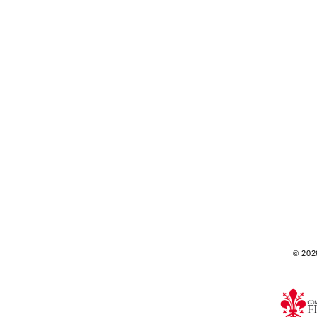
© 2026