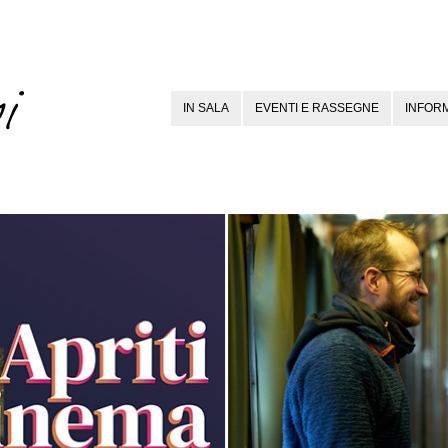
IN SALA
EVENTI E RASSEGNE
INFORM