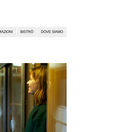
AZIONI
BISTRÒ
DOVE SIAMO