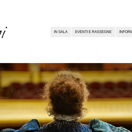
IN SALA
EVENTI E RASSEGNE
INFORM