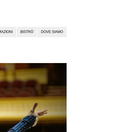
AZIONI
BISTRÒ
DOVE SIAMO