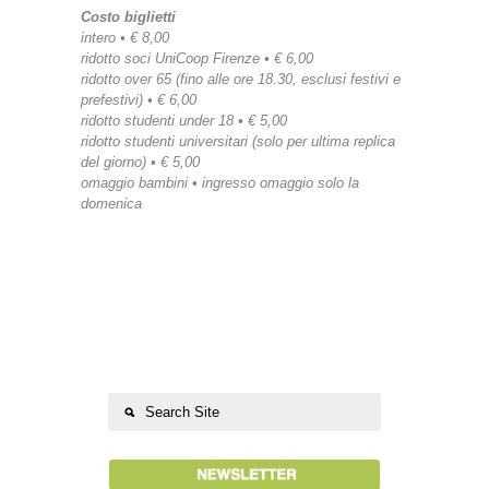
Costo biglietti
intero • € 8,00
ridotto soci UniCoop Firenze • € 6,00
ridotto over 65 (fino alle ore 18.30, esclusi festivi e
prefestivi) • € 6,00
ridotto studenti under 18 • € 5,00
ridotto studenti universitari (solo per ultima replica
del giorno) • € 5,00
omaggio bambini • ingresso omaggio solo la
domenica