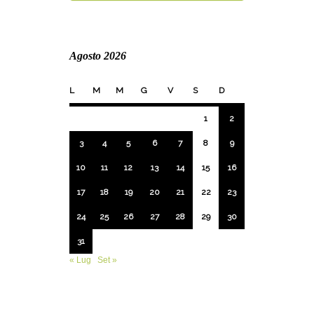
Agosto 2026
L
M
M
G
V
S
D
1
2
3
4
5
6
7
8
9
10
11
12
13
14
15
16
17
18
19
20
21
22
23
24
25
26
27
28
29
30
31
« Lug
Set »