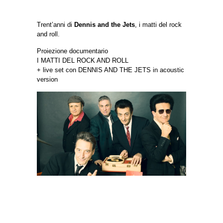
Trent’anni di
Dennis and the Jets
, i matti del rock
and roll.
Proiezione documentario
I MATTI DEL ROCK AND ROLL
+ live set con DENNIS AND THE JETS in acoustic
version