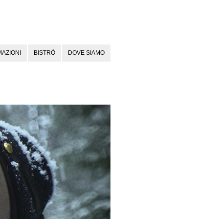
AZIONI
BISTRÒ
DOVE SIAMO