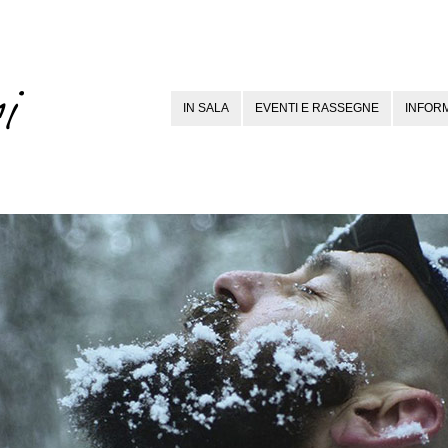
IN SALA
EVENTI E RASSEGNE
INFORM