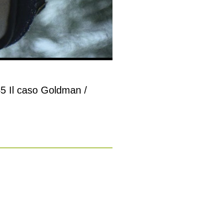
.45 Il caso Goldman /