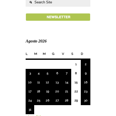
Agosto 2026
L
M
M
G
V
S
D
1
2
3
4
5
6
7
8
9
10
11
12
13
14
15
16
17
18
19
20
21
22
23
24
25
26
27
28
29
30
31