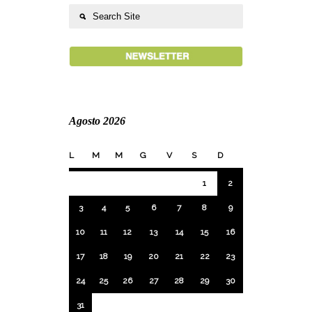
Agosto 2026
L
M
M
G
V
S
D
1
2
3
4
5
6
7
8
9
10
11
12
13
14
15
16
17
18
19
20
21
22
23
24
25
26
27
28
29
30
31