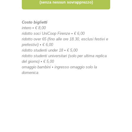
(senza nessun sovrapprezzo)
Costo biglietti
intero • € 8,00
ridotto soci UniCoop Firenze • € 6,00
ridotto over 65 (fino alle ore 18.30, esclusi festivi e
prefestivi) • € 6,00
ridotto studenti under 18 • € 5,00
ridotto studenti universitari (solo per ultima replica
del giorno) • € 5,00
omaggio bambini • ingresso omaggio solo la
domenica