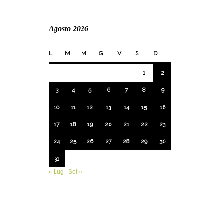
Agosto 2026
L
M
M
G
V
S
D
1
2
3
4
5
6
7
8
9
10
11
12
13
14
15
16
17
18
19
20
21
22
23
24
25
26
27
28
29
30
31
« Lug
Set »