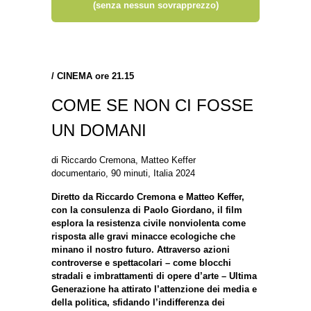
(senza nessun sovrapprezzo)
/
CINEMA ore 21.15
COME SE NON CI FOSSE
UN DOMANI
di Riccardo Cremona, Matteo Keffer
documentario, 90 minuti, Italia 2024
Diretto da Riccardo Cremona e Matteo Keffer,
con la consulenza di Paolo Giordano, il film
esplora la resistenza civile nonviolenta come
risposta alle gravi minacce ecologiche che
minano il nostro futuro. Attraverso azioni
controverse e spettacolari – come blocchi
stradali e imbrattamenti di opere d’arte – Ultima
Generazione ha attirato l’attenzione dei media e
della politica, sfidando l’indifferenza dei