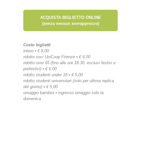
ACQUISTA BIGLIETTO ONLINE
(senza nessun sovrapprezzo)
Costo biglietti
intero • € 8,00
ridotto soci UniCoop Firenze • € 6,00
ridotto over 65 (fino alle ore 18.30, esclusi festivi e
prefestivi) • € 6,00
ridotto studenti under 18 • € 5,00
ridotto studenti universitari (solo per ultima replica
del giorno) • € 5,00
omaggio bambini • ingresso omaggio solo la
domenica