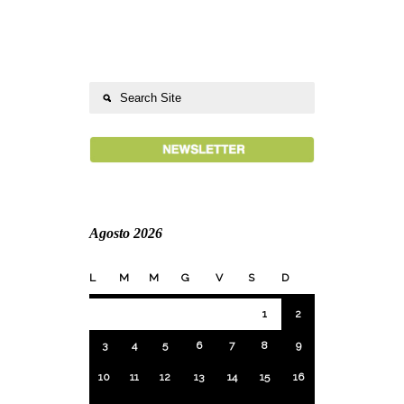
Agosto 2026
L
M
M
G
V
S
D
1
2
3
4
5
6
7
8
9
10
11
12
13
14
15
16