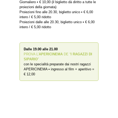
Giornaliero • € 10,00 (il biglietto dà diritto a tutte le
proiezioni della giornata)
Proiezioni fino alle 20.30, biglietto unico • € 6,00
intero / € 5,00 ridotto
Proiezioni dalle alle 20.30, biglietto unico • € 6,00
intero / € 5,00 ridotto
Dalle 19.00 alle 21.00
PROVA L’
APERICINEMA
DE “
I RAGAZZI DI
SIPARIO
”
con le specialità preparate dai nostri ragazzi
APERICINEMA • ingresso al film + aperitivo =
€ 12,00