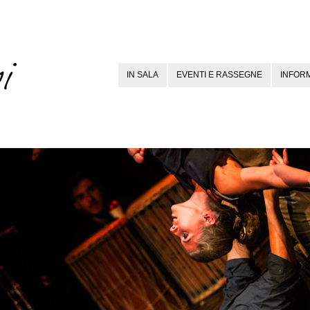
IN SALA
EVENTI E RASSEGNE
INFORM