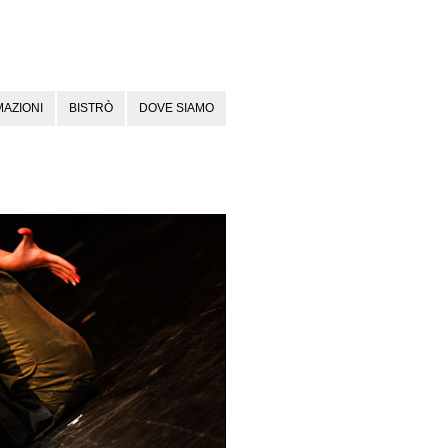
AZIONI
BISTRÒ
DOVE SIAMO