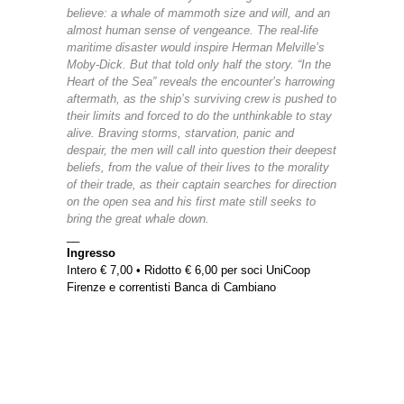
believe: a whale of mammoth size and will, and an
almost human sense of vengeance. The real-life
maritime disaster would inspire Herman Melville’s
Moby-Dick. But that told only half the story. “In the
Heart of the Sea” reveals the encounter’s harrowing
aftermath, as the ship’s surviving crew is pushed to
their limits and forced to do the unthinkable to stay
alive. Braving storms, starvation, panic and
despair, the men will call into question their deepest
beliefs, from the value of their lives to the morality
of their trade, as their captain searches for direction
on the open sea and his first mate still seeks to
bring the great whale down.
__
Ingresso
Intero € 7,00 • Ridotto € 6,00 per soci UniCoop
Firenze e correntisti Banca di Cambiano