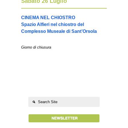
Sabato 26 Luglio
CINEMA NEL CHIOSTRO
Spazio Alfieri nel chiostro del
Complesso Museale di Sant’Orsola
Giorno di chiusura