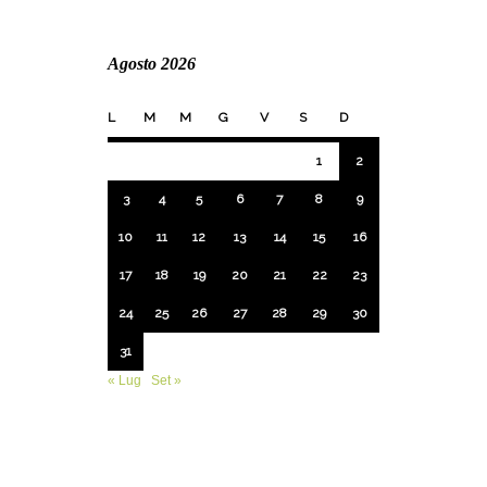
Agosto 2026
L
M
M
G
V
S
D
1
2
3
4
5
6
7
8
9
10
11
12
13
14
15
16
17
18
19
20
21
22
23
24
25
26
27
28
29
30
31
« Lug
Set »