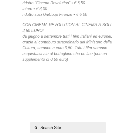
ridotto “Cinema Revolution” • € 3,50
intero • € 8,00
ridotto soci UniCoop Firenze • € 6,00
CON CINEMA REVOLUTION AL CINEMA A SOLI
3,50 EURO!
da giugno a settembre tutti i film italiani ed europei,
grazie al contributo straordinario del Ministero della
Cultura, saranno a euro 3,50. Tutti i film saranno
acquistabili sia al botteghino che on line (con un
supplemento di 0,50 euro)