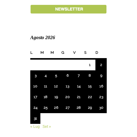
Agosto 2026
L
M
M
G
V
S
D
1
2
3
4
5
6
7
8
9
10
11
12
13
14
15
16
17
18
19
20
21
22
23
24
25
26
27
28
29
30
31
« Lug
Set »