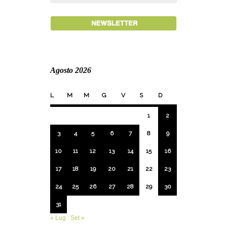
Agosto 2026
L
M
M
G
V
S
D
1
2
3
4
5
6
7
8
9
10
11
12
13
14
15
16
17
18
19
20
21
22
23
24
25
26
27
28
29
30
31
« Lug
Set »