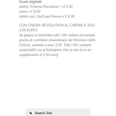
Costo biglietti
ridotto “Cinema Revolution” • € 3,50
intero • € 8,00
ridotto soci UniCoop Firenze • € 6,00
CON CINEMA REVOLUTION AL CINEMA A SOLI
3,50 EURO!
da giugno a settembre tutti i film italiani ed europei,
grazie al contributo straordinario del Ministero della
Cultura, saranno a euro 3,50. Tutti i film saranno
acquistabili sia al botteghino che on line (con un
supplemento di 0,50 euro)