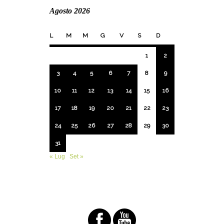
Agosto 2026
L
M
M
G
V
S
D
1
2
3
4
5
6
7
8
9
10
11
12
13
14
15
16
17
18
19
20
21
22
23
24
25
26
27
28
29
30
31
« Lug
Set »