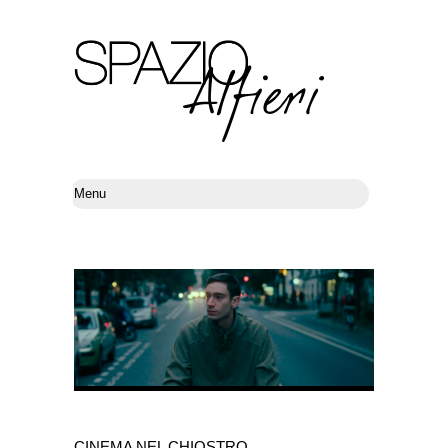
CINEMA NEL CHIOSTRO