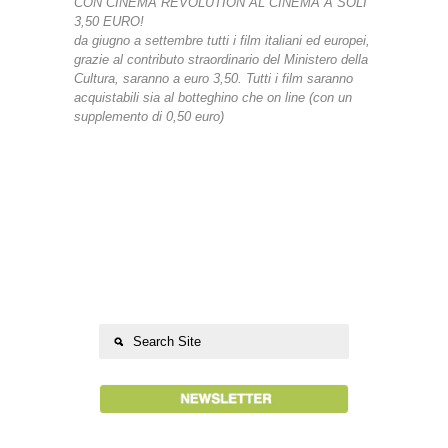
CON CINEMA REVOLUTION AL CINEMA A SOLI
3,50 EURO!
da giugno a settembre tutti i film italiani ed europei,
grazie al contributo straordinario del Ministero della
Cultura, saranno a euro 3,50. Tutti i film saranno
acquistabili sia al botteghino che on line (con un
supplemento di 0,50 euro)