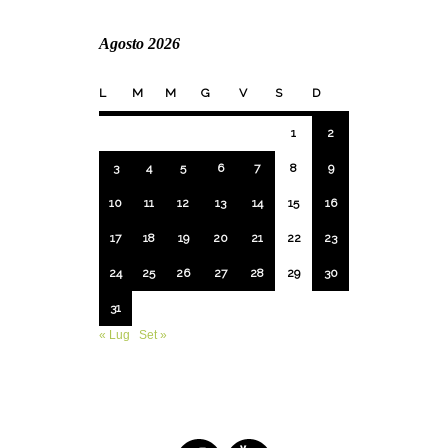
Agosto 2026
L
M
M
G
V
S
D
1
2
3
4
5
6
7
8
9
10
11
12
13
14
15
16
17
18
19
20
21
22
23
24
25
26
27
28
29
30
31
« Lug
Set »