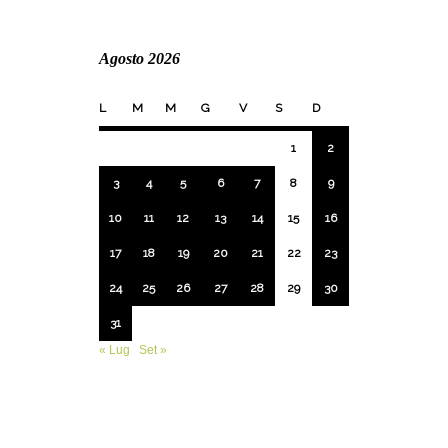
Agosto 2026
L
M
M
G
V
S
D
1
2
3
4
5
6
7
8
9
10
11
12
13
14
15
16
17
18
19
20
21
22
23
24
25
26
27
28
29
30
31
« Lug
Set »