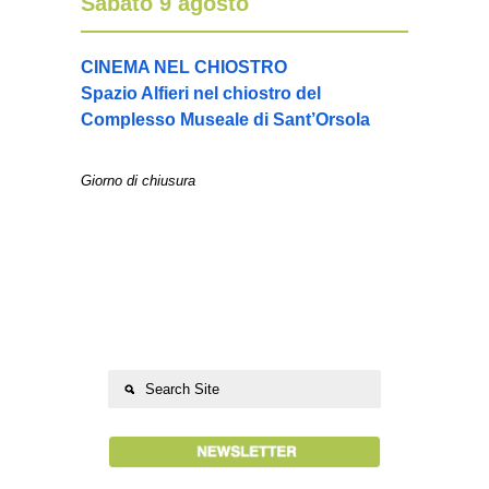
Sabato 9 agosto
CINEMA NEL CHIOSTRO
Spazio Alfieri nel chiostro del
Complesso Museale di Sant’Orsola
Giorno di chiusura