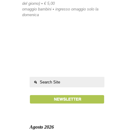
del giorno) • € 5,00
omaggio bambini • ingresso omaggio solo la
domenica
Agosto 2026