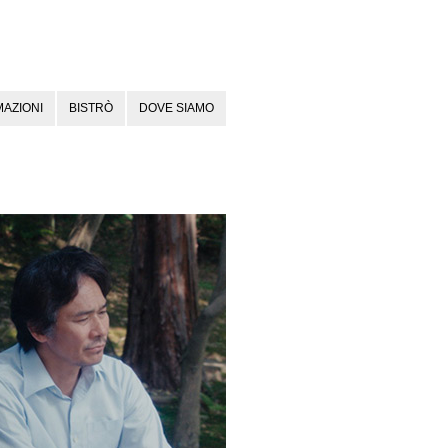
AZIONI
BISTRÒ
DOVE SIAMO