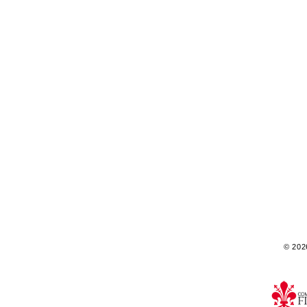
© 2026