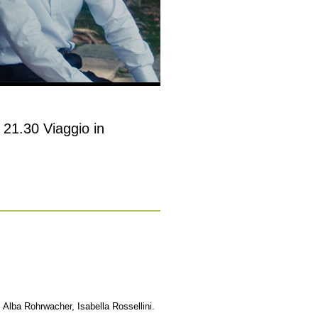
 21.30 Viaggio in
Alba Rohrwacher, Isabella Rossellini.