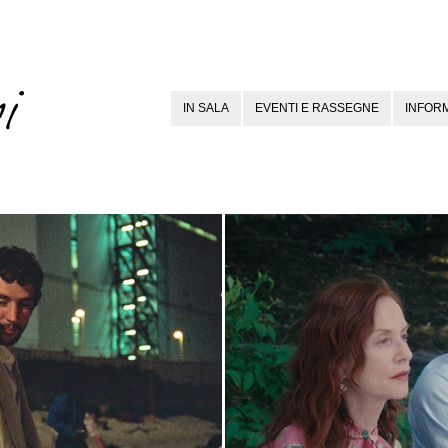
IN SALA
EVENTI E RASSEGNE
INFORM