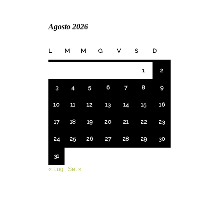
Agosto 2026
L
M
M
G
V
S
D
1
2
3
4
5
6
7
8
9
10
11
12
13
14
15
16
17
18
19
20
21
22
23
24
25
26
27
28
29
30
31
« Lug
Set »