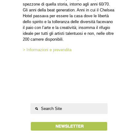
spezzone di quella storia, intorno agli anni 60/70.
Gli anni della beat generation. Anni in cui il Chelsea
Hotel passava per essere la casa dove le libertà
dello spirito e la tolleranza delle diversità facevano
il paio con l’arte e la creatività; insomma il rifugio
ideale per tutti gli artisti talentuosi e non, nelle oltre
200 camere disponibili.
> Informazioni e prevendita