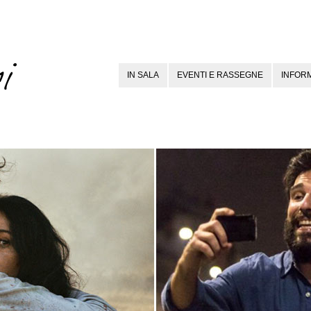
IN SALA
EVENTI E RASSEGNE
INFORM