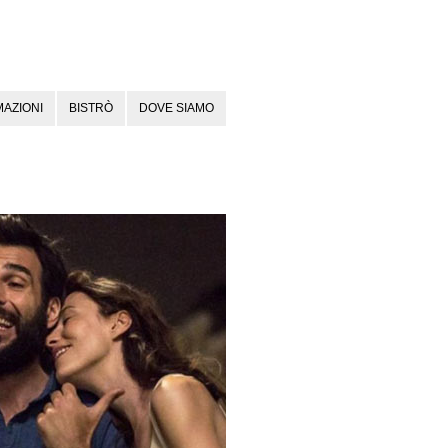
AZIONI
BISTRÒ
DOVE SIAMO