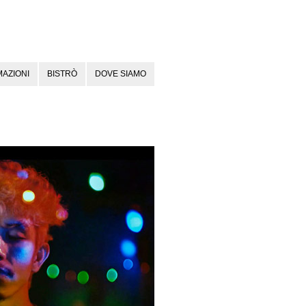
AZIONI
BISTRÒ
DOVE SIAMO