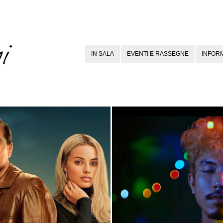
IN SALA
EVENTI E RASSEGNE
INFORM