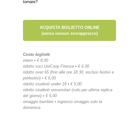
tornare?
ACQUISTA BIGLIETTO ONLINE
(senza nessun sovrapprezzo)
Costo biglietti
intero • € 8,00
ridotto soci UniCoop Firenze • € 6,00
ridotto over 65 (fino alle ore 18.30, esclusi festivi e
prefestivi) • € 6,00
ridotto studenti under 18 • € 5,00
ridotto studenti universitari (solo per ultima replica
del giorno) • € 5,00
omaggio bambini • ingresso omaggio solo la
domenica