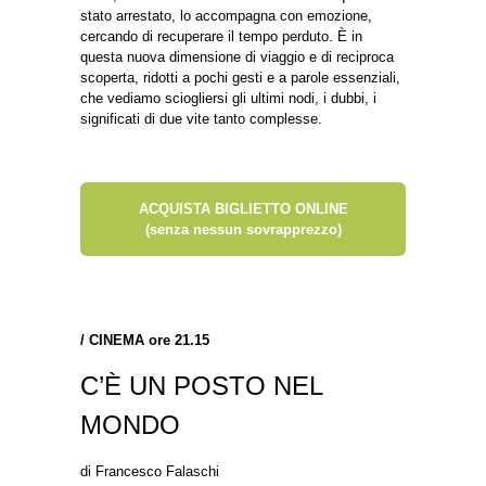
stato arrestato, lo accompagna con emozione,
cercando di recuperare il tempo perduto. È in
questa nuova dimensione di viaggio e di reciproca
scoperta, ridotti a pochi gesti e a parole essenziali,
che vediamo sciogliersi gli ultimi nodi, i dubbi, i
significati di due vite tanto complesse.
ACQUISTA BIGLIETTO ONLINE
(senza nessun sovrapprezzo)
/
CINEMA ore 21.15
C’È UN POSTO NEL
MONDO
di Francesco Falaschi