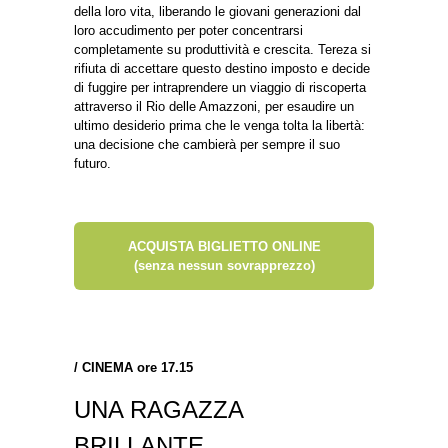
della loro vita, liberando le giovani generazioni dal
loro accudimento per poter concentrarsi
completamente su produttività e crescita. Tereza si
rifiuta di accettare questo destino imposto e decide
di fuggire per intraprendere un viaggio di riscoperta
attraverso il Rio delle Amazzoni, per esaudire un
ultimo desiderio prima che le venga tolta la libertà:
una decisione che cambierà per sempre il suo
futuro.
ACQUISTA BIGLIETTO ONLINE
(senza nessun sovrapprezzo)
/
CINEMA ore 17.15
UNA RAGAZZA
BRILLANTE