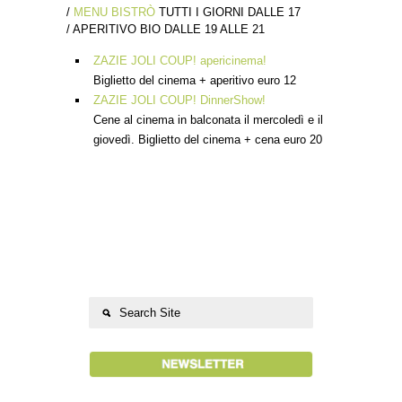
/
MENU BISTRÒ
TUTTI I GIORNI DALLE 17
/ APERITIVO BIO DALLE 19 ALLE 21
ZAZIE JOLI COUP! apericinema!
Biglietto del cinema + aperitivo euro 12
ZAZIE JOLI COUP! DinnerShow!
Cene al cinema in balconata il mercoledì e il
giovedì. Biglietto del cinema + cena euro 20