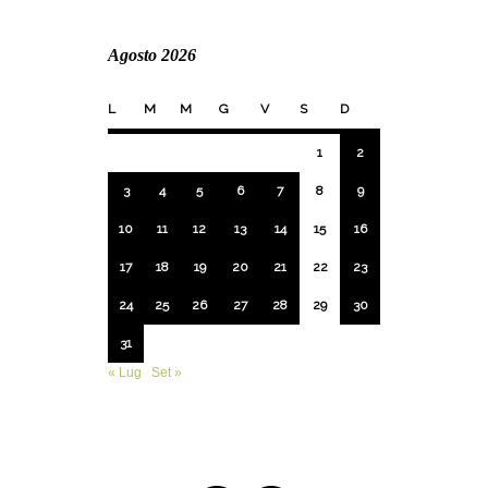
Agosto 2026
L
M
M
G
V
S
D
1
2
3
4
5
6
7
8
9
10
11
12
13
14
15
16
17
18
19
20
21
22
23
24
25
26
27
28
29
30
31
« Lug
Set »