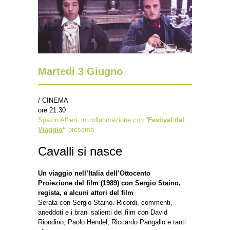
Martedi 3 Giugno
/ CINEMA
ore 21.30
Spazio Alfieri, in collaborazione con “
Festival del
Viaggio
“
presenta
Cavalli si nasce
Un viaggio nell’Italia dell’Ottocento
Proiezione del film (1989) con Sergio Staino,
regista, e alcuni attori del film
Serata con Sergio Staino. Ricordi, commenti,
aneddoti e i brani salienti del film con David
Riondino, Paolo Hendel, Riccardo Pangallo e tanti