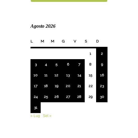
Agosto 2026
L
M
M
G
V
S
D
1
2
3
4
5
6
7
8
9
10
11
12
13
14
15
16
17
18
19
20
21
22
23
24
25
26
27
28
29
30
31
« Lug
Set »