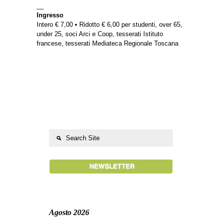
__
Ingresso
Intero € 7,00 • Ridotto € 6,00 per studenti, over 65,
under 25, soci Arci e Coop, tesserati Istituto
francese, tesserati Mediateca Regionale Toscana
Agosto 2026