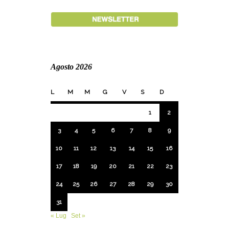
Agosto 2026
L
M
M
G
V
S
D
1
2
3
4
5
6
7
8
9
10
11
12
13
14
15
16
17
18
19
20
21
22
23
24
25
26
27
28
29
30
31
« Lug
Set »