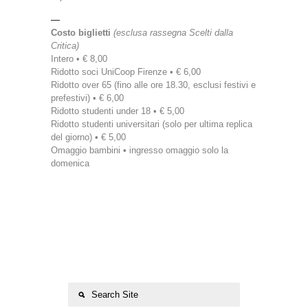
—
Costo biglietti
(esclusa rassegna Scelti dalla
Critica)
Intero • € 8,00
Ridotto soci UniCoop Firenze • € 6,00
Ridotto over 65 (fino alle ore 18.30, esclusi festivi e
prefestivi) • € 6,00
Ridotto studenti under 18 • € 5,00
Ridotto studenti universitari (solo per ultima replica
del giorno) • € 5,00
Omaggio bambini • ingresso omaggio solo la
domenica