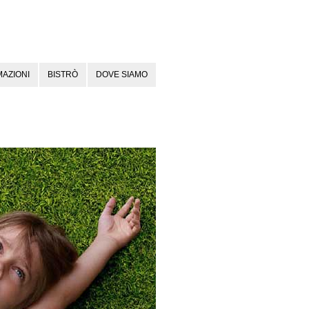
AZIONI
BISTRÒ
DOVE SIAMO