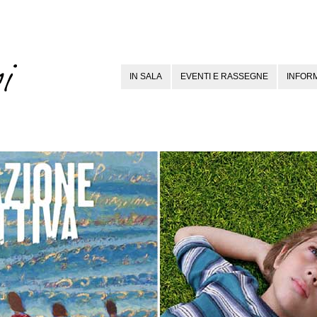
IN SALA
EVENTI E RASSEGNE
INFORM